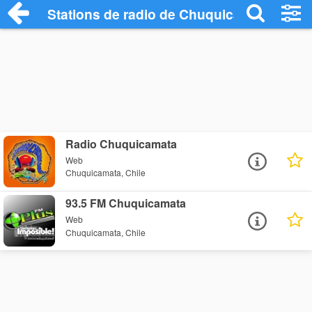
Stations de radio de Chuquicamata
Radio Chuquicamata
Web
Chuquicamata, Chile
93.5 FM Chuquicamata
Web
Chuquicamata, Chile