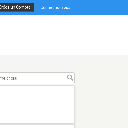
Créez un Compte
Connectez-vous