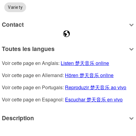
Variety
Contact
Toutes les langues
Voir cette page en Anglais: 
Listen 楚天音乐 online
Voir cette page en Allemand: 
Hören 楚天音乐 online
Voir cette page en Portugais: 
Reproduzir 楚天音乐 ao vivo
Voir cette page en Espagnol: 
Escuchar 楚天音乐 en vivo
Description