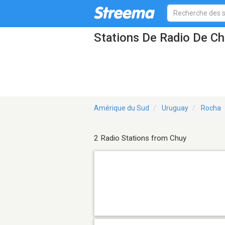
Stations De Radio De C
Amérique du Sud
Uruguay
Rocha
2 Radio Stations from Chuy