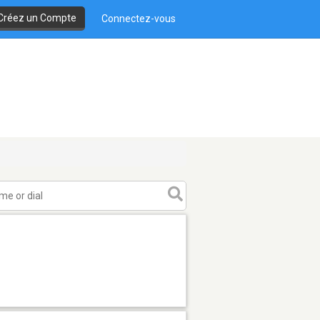
Créez un Compte
Connectez-vous