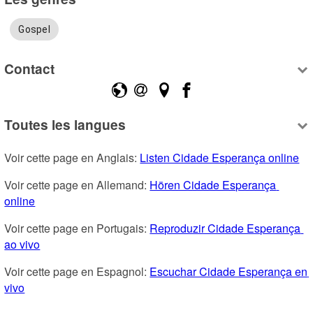
Gospel
Contact
Toutes les langues
Voir cette page en Anglais: 
Listen Cidade Esperança online
Voir cette page en Allemand: 
Hören Cidade Esperança 
online
Voir cette page en Portugais: 
Reproduzir Cidade Esperança 
ao vivo
Voir cette page en Espagnol: 
Escuchar Cidade Esperança en 
vivo