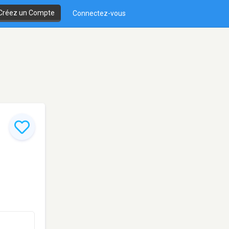
Créez un Compte
Connectez-vous