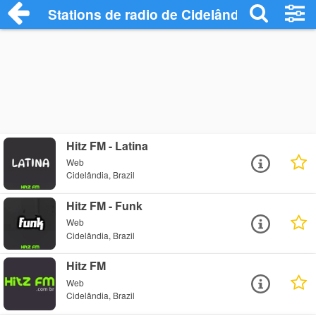
Stations de radio de Cidelândia
Hitz FM - Latina
Web
Cidelândia, Brazil
Hitz FM - Funk
Web
Cidelândia, Brazil
Hitz FM
Web
Cidelândia, Brazil