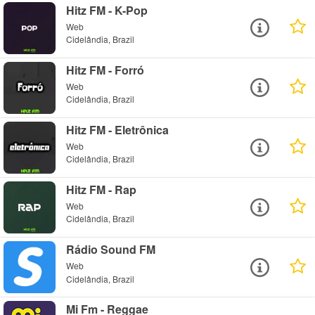
Hitz FM - K-Pop
Web
Cidelândia, Brazil
Hitz FM - Forró
Web
Cidelândia, Brazil
Hitz FM - Eletrônica
Web
Cidelândia, Brazil
Hitz FM - Rap
Web
Cidelândia, Brazil
Rádio Sound FM
Web
Cidelândia, Brazil
Mi Fm - Reggae