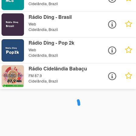
Cidelândia, Brazil
Rádio Ding - Brasil
Web
Cidelândia, Brazil
Rádio Ding - Pop 2k
Web
Cidelândia, Brazil
Rádio Cidelândia Babaçu
FM 87.9
Cidelândia, Brazil