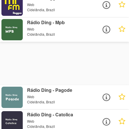
Web
Cidelândia, Brazil
Rádio Ding - Mpb
Web
Cidelândia, Brazil
Rádio Ding - Pagode
Web
Cidelândia, Brazil
Rádio Ding - Catolica
Web
Cidelândia, Brazil