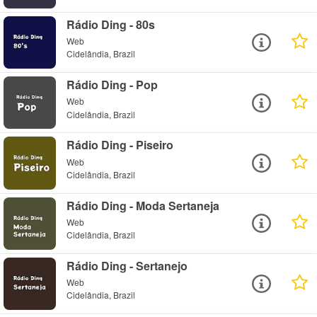
Rádio Ding - 80s
Web
Cidelândia, Brazil
Rádio Ding - Pop
Web
Cidelândia, Brazil
Rádio Ding - Piseiro
Web
Cidelândia, Brazil
Rádio Ding - Moda Sertaneja
Web
Cidelândia, Brazil
Rádio Ding - Sertanejo
Web
Cidelândia, Brazil