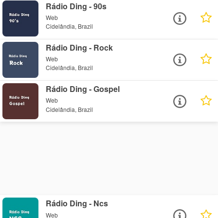
Rádio Ding - 90s
Web
Cidelândia, Brazil
Rádio Ding - Rock
Web
Cidelândia, Brazil
Rádio Ding - Gospel
Web
Cidelândia, Brazil
Rádio Ding - Ncs
Web