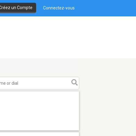
Créez un Compte
Connectez-vous