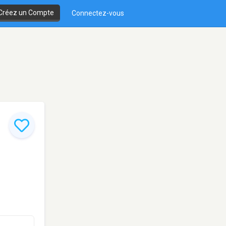
Créez un Compte
Connectez-vous