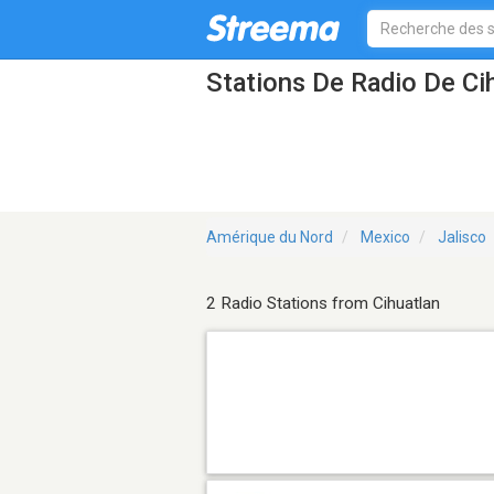
Stations De Radio De Ci
Amérique du Nord
Mexico
Jalisco
2 Radio Stations from Cihuatlan