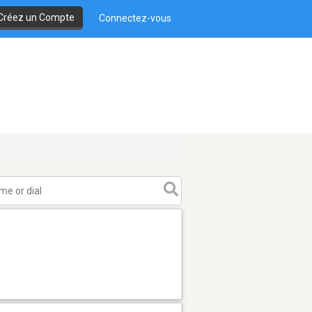
Créez un Compte
Connectez-vous