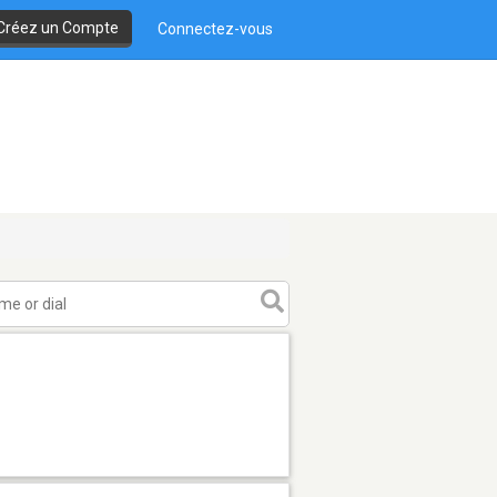
Créez un Compte
Connectez-vous