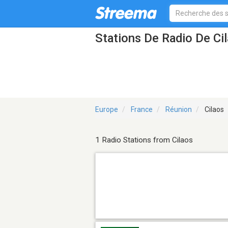
Stations De Radio De Ci
Europe
France
Réunion
Cilaos
1 Radio Stations from Cilaos