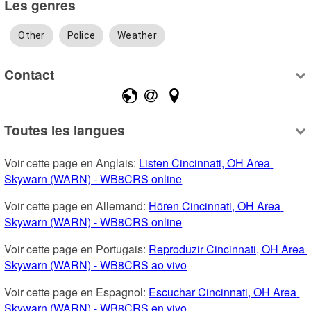
Les genres
Other
Police
Weather
Contact
Toutes les langues
Voir cette page en Anglais: 
Listen Cincinnati, OH Area 
Skywarn (WARN) - WB8CRS online
Voir cette page en Allemand: 
Hören Cincinnati, OH Area 
Skywarn (WARN) - WB8CRS online
Voir cette page en Portugais: 
Reproduzir Cincinnati, OH Area 
Skywarn (WARN) - WB8CRS ao vivo
Voir cette page en Espagnol: 
Escuchar Cincinnati, OH Area 
Skywarn (WARN) - WB8CRS en vivo