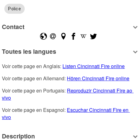
Police
Contact
Toutes les langues
Voir cette page en Anglais: 
Listen Cincinnati Fire online
Voir cette page en Allemand: 
Hören Cincinnati Fire online
Voir cette page en Portugais: 
Reproduzir Cincinnati Fire ao 
vivo
Voir cette page en Espagnol: 
Escuchar Cincinnati Fire en 
vivo
Description