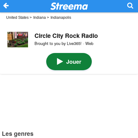
United States
>
Indiana
>
Indianapolis
Circle City Rock Radio
Brought to you by Live365! · Web
Jouer
Les genres