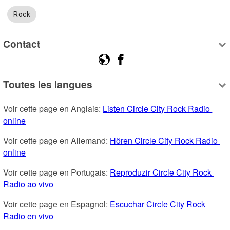
Rock
Contact
Toutes les langues
Voir cette page en Anglais: 
Listen Circle City Rock Radio 
online
Voir cette page en Allemand: 
Hören Circle City Rock Radio 
online
Voir cette page en Portugais: 
Reproduzir Circle City Rock 
Radio ao vivo
Voir cette page en Espagnol: 
Escuchar Circle City Rock 
Radio en vivo