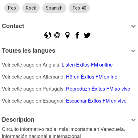
Pop
Rock
Spanish
Top 40
Contact
Toutes les langues
Voir cette page en Anglais: 
Listen Éxitos FM online
Voir cette page en Allemand: 
Hören Éxitos FM online
Voir cette page en Portugais: 
Reproduzir Éxitos FM ao vivo
Voir cette page en Espagnol: 
Escuchar Éxitos FM en vivo
Description
Circuito informativo radial más importante en Venezuela. 
Información nacional e internacional