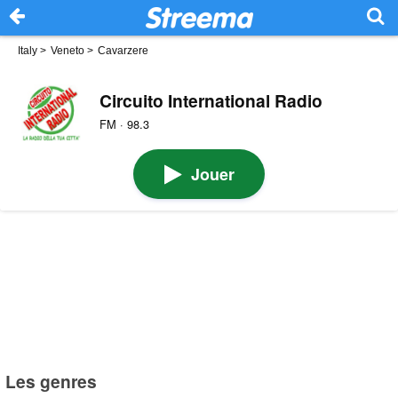
Italy
>
Veneto
>
Cavarzere
Circuito International Radio
FM · 98.3
Jouer
Les genres