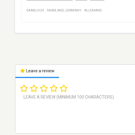
SAARLOUIS
·
SAARLAND
,
GERMANY
·
ALLEMAND
Leave a review