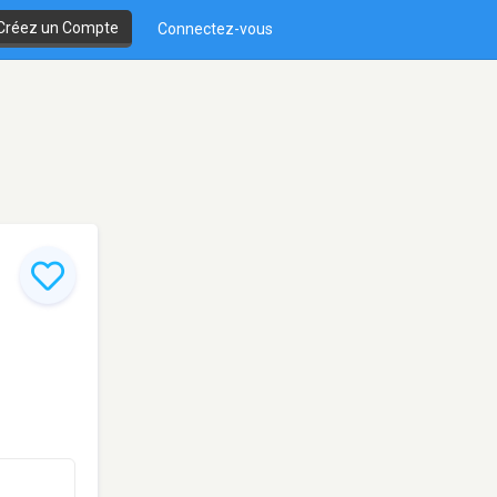
Créez un Compte
Connectez-vous