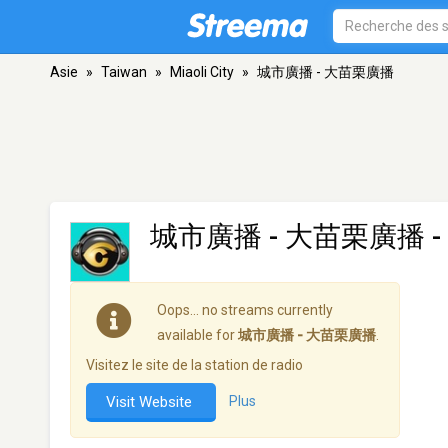
Asie
»
Taiwan
»
Miaoli City
»
城市廣播 - 大苗栗廣播
城市廣播 - 大苗栗廣播
-
Oops… no streams currently
available for
城市廣播 - 大苗栗廣播
.
Visitez le site de la station de radio
Visit Website
Plus