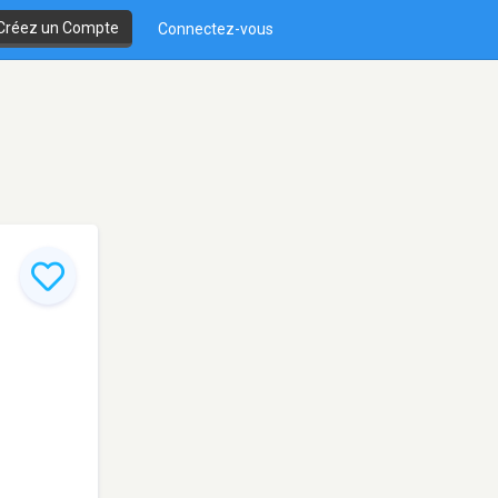
Créez un Compte
Connectez-vous