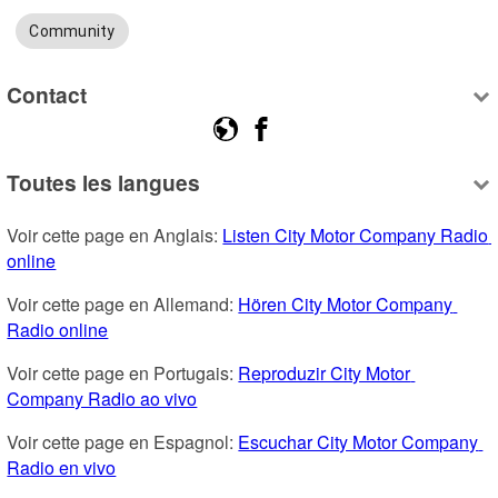
Community
Contact
Toutes les langues
Voir cette page en Anglais: 
Listen City Motor Company Radio 
online
Voir cette page en Allemand: 
Hören City Motor Company 
Radio online
Voir cette page en Portugais: 
Reproduzir City Motor 
Company Radio ao vivo
Voir cette page en Espagnol: 
Escuchar City Motor Company 
Radio en vivo