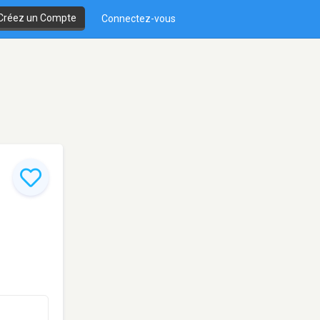
Créez un Compte
Connectez-vous