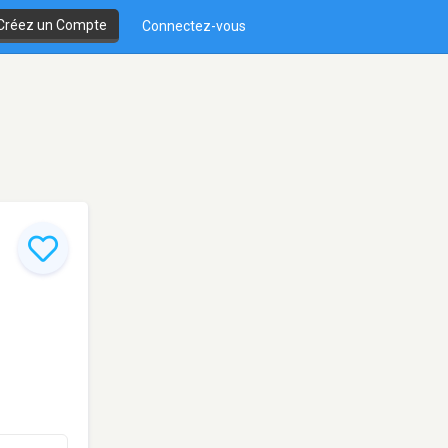
Créez un Compte
Connectez-vous