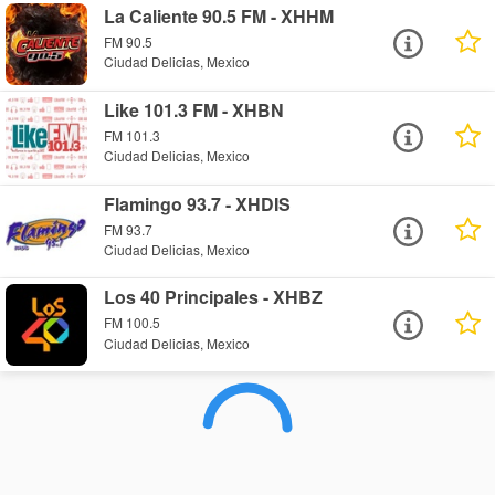
La Caliente 90.5 FM - XHHM
FM 90.5
Ciudad Delicias, Mexico
Like 101.3 FM - XHBN
FM 101.3
Ciudad Delicias, Mexico
Flamingo 93.7 - XHDIS
FM 93.7
Ciudad Delicias, Mexico
Los 40 Principales - XHBZ
FM 100.5
Ciudad Delicias, Mexico