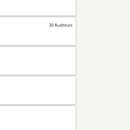
30 Auditeurs