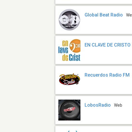
Global Beat Radio
We
EN CLAVE DE CRISTO
Recuerdos Radio FM
LobosRadio
Web