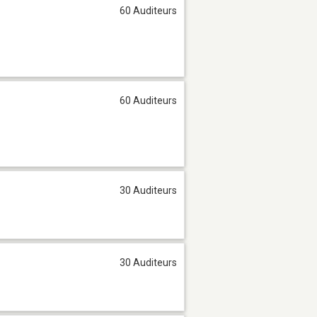
60 Auditeurs
60 Auditeurs
30 Auditeurs
30 Auditeurs