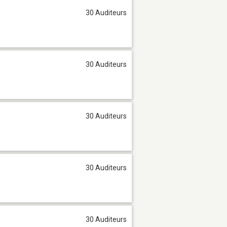
30 Auditeurs
30 Auditeurs
30 Auditeurs
30 Auditeurs
30 Auditeurs