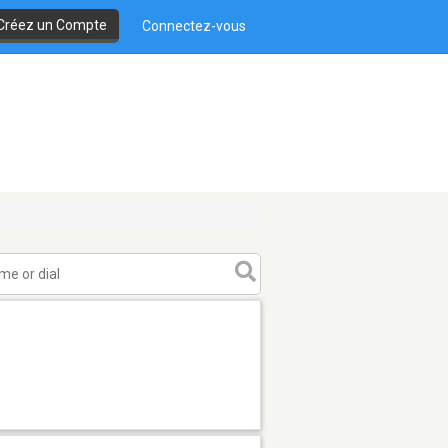
Créez un Compte
Connectez-vous