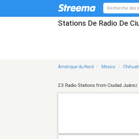
Stations De Radio De C
Amérique du Nord
Mexico
Chihua
23 Radio Stations from Ciudad Juárez