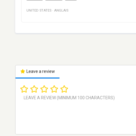
UNITED STATES
·
ANGLAIS
Leave a review