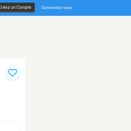
Créez un Compte
Connectez-vous