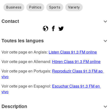
Business
Politics
Sports
Variety
Contact
Toutes les langues
Voir cette page en Anglais: 
Listen Class 91.3 FM online
Voir cette page en Allemand: 
Hören Class 91.3 FM online
Voir cette page en Portugais: 
Reproduzir Class 91.3 FM ao 
vivo
Voir cette page en Espagnol: 
Escuchar Class 91.3 FM en 
vivo
Description