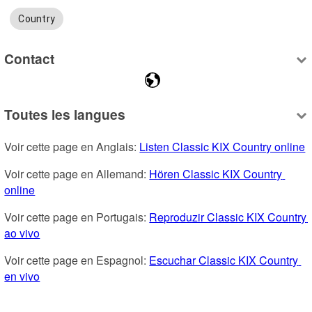
Country
Contact
Toutes les langues
Voir cette page en Anglais: 
Listen Classic KIX Country online
Voir cette page en Allemand: 
Hören Classic KIX Country 
online
Voir cette page en Portugais: 
Reproduzir Classic KIX Country 
ao vivo
Voir cette page en Espagnol: 
Escuchar Classic KIX Country 
en vivo