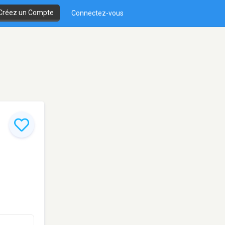
Créez un Compte
Connectez-vous