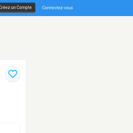
Créez un Compte
Connectez-vous