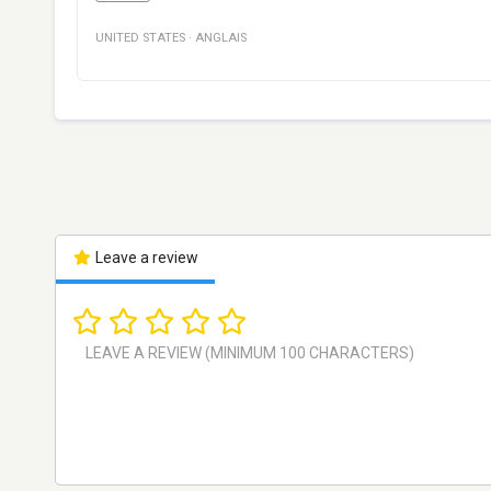
UNITED STATES
·
ANGLAIS
Leave a review