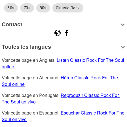
60s
70s
80s
Classic Rock
Contact
Toutes les langues
Voir cette page en Anglais: 
Listen Classic Rock For The Soul 
online
Voir cette page en Allemand: 
Hören Classic Rock For The 
Soul online
Voir cette page en Portugais: 
Reproduzir Classic Rock For 
The Soul ao vivo
Voir cette page en Espagnol: 
Escuchar Classic Rock For The 
Soul en vivo