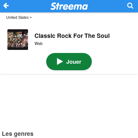
United States
>
Classic Rock For The Soul
Web
Jouer
Les genres