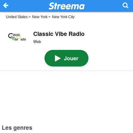
United States
>
New York
>
New York City
Classic Vibe Radio
Web
Jouer
Les genres