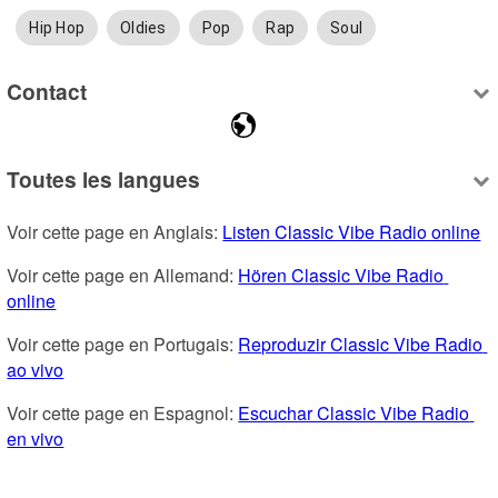
Hip Hop
Oldies
Pop
Rap
Soul
Contact
Toutes les langues
Voir cette page en Anglais: 
Listen Classic Vibe Radio online
Voir cette page en Allemand: 
Hören Classic Vibe Radio 
online
Voir cette page en Portugais: 
Reproduzir Classic Vibe Radio 
ao vivo
Voir cette page en Espagnol: 
Escuchar Classic Vibe Radio 
en vivo