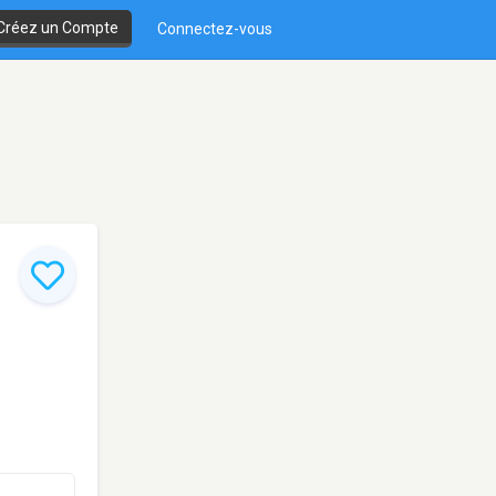
Créez un Compte
Connectez-vous