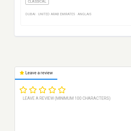
CLASSICAL
DUBAI
·
UNITED ARAB EMIRATES
·
ANGLAIS
Leave a review