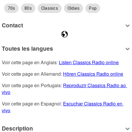
70s
80s
Classics
Oldies
Pop
Contact
Toutes les langues
Voir cette page en Anglais: 
Listen Classics Radio online
Voir cette page en Allemand: 
Hören Classics Radio online
Voir cette page en Portugais: 
Reproduzir Classics Radio ao 
vivo
Voir cette page en Espagnol: 
Escuchar Classics Radio en 
vivo
Description