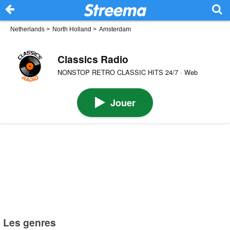
Netherlands
>
North Holland
>
Amsterdam
Classics Radio
NONSTOP RETRO CLASSIC HITS 24/7 · Web
Jouer
Les genres