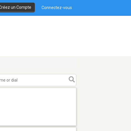
Créez un Compte
Connectez-vous