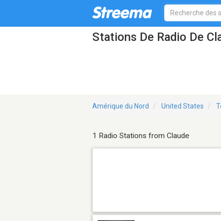
Stations De Radio De Cl
Amérique du Nord
United States
T
1 Radio Stations from Claude