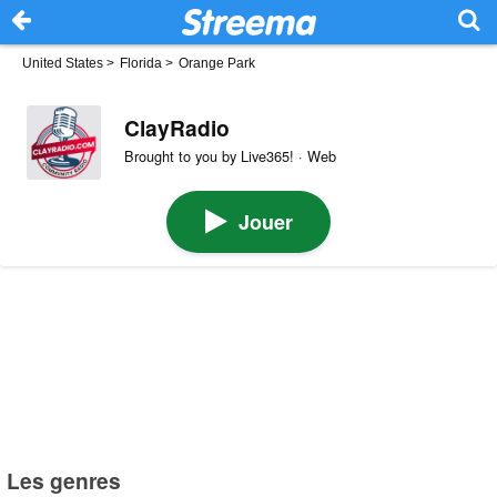
United States
>
Florida
>
Orange Park
ClayRadio
Brought to you by Live365! · Web
Jouer
Les genres