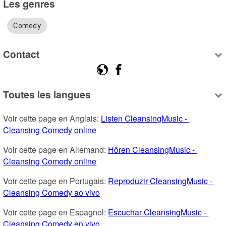
Les genres
Comedy
Contact
Toutes les langues
Voir cette page en Anglais: 
Listen CleansingMusic - 
Cleansing Comedy online
Voir cette page en Allemand: 
Hören CleansingMusic - 
Cleansing Comedy online
Voir cette page en Portugais: 
Reproduzir CleansingMusic - 
Cleansing Comedy ao vivo
Voir cette page en Espagnol: 
Escuchar CleansingMusic - 
Cleansing Comedy en vivo