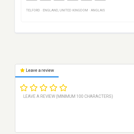
TELFORD
·
ENGLAND
,
UNITED KINGDOM
·
ANGLAIS
Leave a review