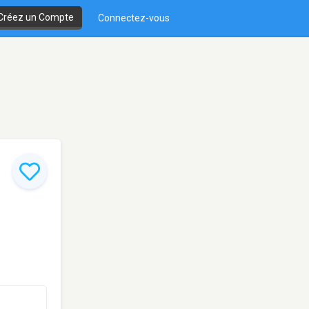
Créez un Compte
Connectez-vous