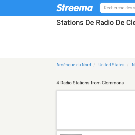
Stations De Radio De 
Amérique du Nord
United States
N
4 Radio Stations from Clemmons