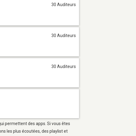
30 Auditeurs
30 Auditeurs
30 Auditeurs
qui permettent des apps. Si vous êtes
s les plus écoutées, des playlist et