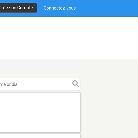
Créez un Compte
Connectez-vous