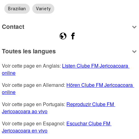
Brazilian
Variety
Contact
Toutes les langues
Voir cette page en Anglais: 
Listen Clube FM Jericoacoara 
online
Voir cette page en Allemand: 
Hören Clube FM Jericoacoara 
online
Voir cette page en Portugais: 
Reproduzir Clube FM 
Jericoacoara ao vivo
Voir cette page en Espagnol: 
Escuchar Clube FM 
Jericoacoara en vivo