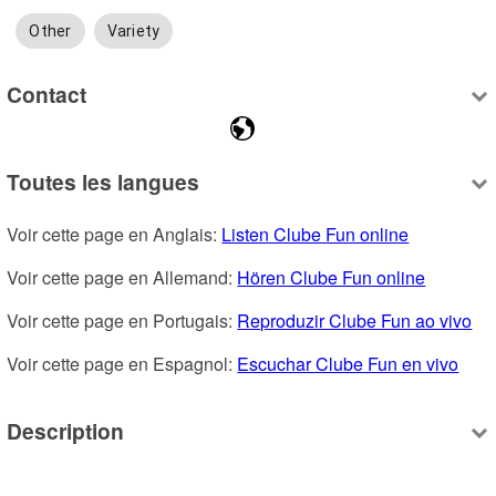
Other
Variety
Contact
Toutes les langues
Voir cette page en Anglais: 
Listen Clube Fun online
Voir cette page en Allemand: 
Hören Clube Fun online
Voir cette page en Portugais: 
Reproduzir Clube Fun ao vivo
Voir cette page en Espagnol: 
Escuchar Clube Fun en vivo
Description