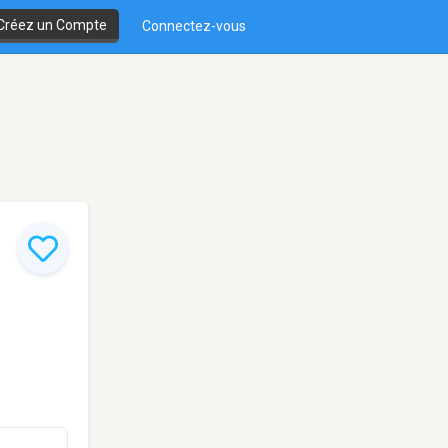
Créez un Compte
Connectez-vous