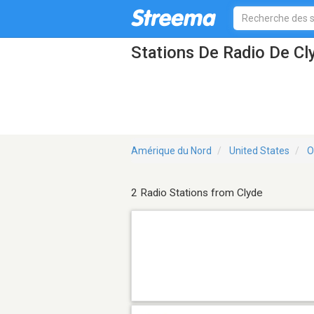
Stations De Radio De C
Amérique du Nord
United States
O
2 Radio Stations from Clyde