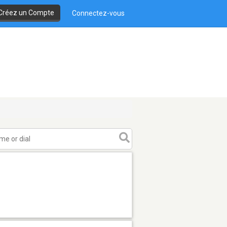
Créez un Compte
Connectez-vous