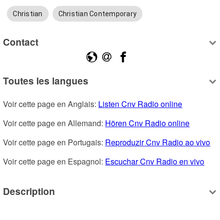
Christian
Christian Contemporary
Contact
Toutes les langues
Voir cette page en Anglais: 
Listen Cnv Radio online
Voir cette page en Allemand: 
Hören Cnv Radio online
Voir cette page en Portugais: 
Reproduzir Cnv Radio ao vivo
Voir cette page en Espagnol: 
Escuchar Cnv Radio en vivo
Description