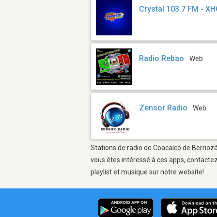
Crystal 103.7 FM - X
Radio Rebao
Web
Zensor Radio
Web
Stations de radio de Coacalco de Berriozá
vous êtes intéressé à ces apps, contactez
playlist et musique sur notre website!