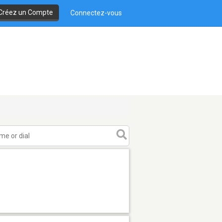
Créez un Compte
Connectez-vous