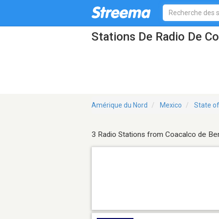
Stations De Radio De Co
Amérique du Nord
Mexico
State o
3 Radio Stations from Coacalco de Ber