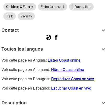
Children & Family
Entertainment
Information
Talk
Variety
Contact
Toutes les langues
Voir cette page en Anglais: 
Listen Coast online
Voir cette page en Allemand: 
Hören Coast online
Voir cette page en Portugais: 
Reproduzir Coast ao vivo
Voir cette page en Espagnol: 
Escuchar Coast en vivo
Description