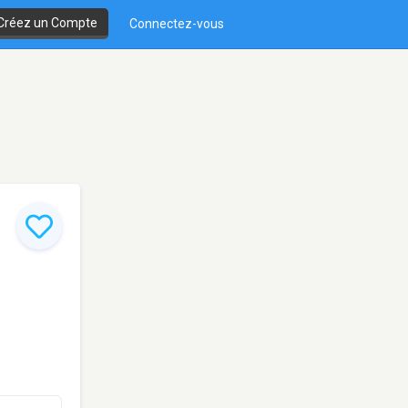
Créez un Compte
Connectez-vous