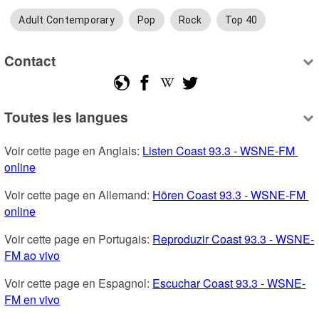
Adult Contemporary
Pop
Rock
Top 40
Contact
Toutes les langues
Voir cette page en Anglais: 
Listen Coast 93.3 - WSNE-FM 
online
Voir cette page en Allemand: 
Hören Coast 93.3 - WSNE-FM 
online
Voir cette page en Portugais: 
Reproduzir Coast 93.3 - WSNE-
FM ao vivo
Voir cette page en Espagnol: 
Escuchar Coast 93.3 - WSNE-
FM en vivo