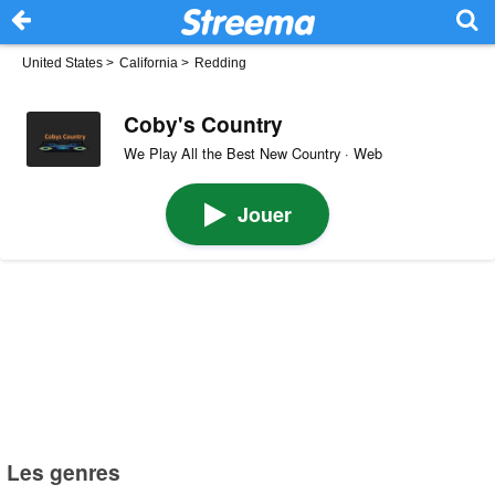
United States
>
California
>
Redding
Coby's Country
We Play All the Best New Country · Web
Jouer
Les genres