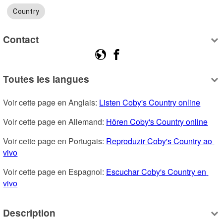
Country
Contact
Toutes les langues
Voir cette page en Anglais: 
Listen Coby's Country online
Voir cette page en Allemand: 
Hören Coby's Country online
Voir cette page en Portugais: 
Reproduzir Coby's Country ao 
vivo
Voir cette page en Espagnol: 
Escuchar Coby's Country en 
vivo
Description