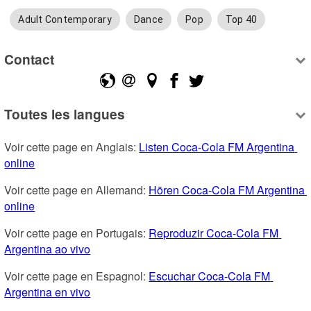
Adult Contemporary
Dance
Pop
Top 40
Contact
Toutes les langues
Voir cette page en Anglais: 
Listen Coca-Cola FM Argentina 
online
Voir cette page en Allemand: 
Hören Coca-Cola FM Argentina 
online
Voir cette page en Portugais: 
Reproduzir Coca-Cola FM 
Argentina ao vivo
Voir cette page en Espagnol: 
Escuchar Coca-Cola FM 
Argentina en vivo