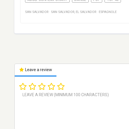
SAN SALVADOR
·
SAN SALVADOR
,
EL SALVADOR
·
ESPAGNOLE
Leave a review