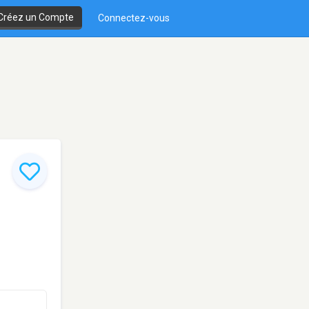
Créez un Compte
Connectez-vous