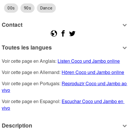
00s
90s
Dance
Contact
Toutes les langues
Voir cette page en Anglais: 
Listen Coco und Jambo online
Voir cette page en Allemand: 
Hören Coco und Jambo online
Voir cette page en Portugais: 
Reproduzir Coco und Jambo ao 
vivo
Voir cette page en Espagnol: 
Escuchar Coco und Jambo en 
vivo
Description