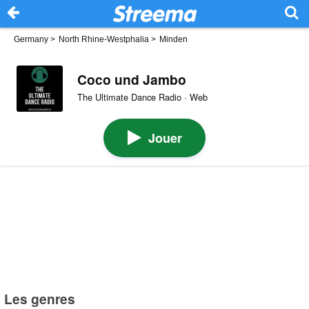
Germany
>
North Rhine-Westphalia
>
Minden
Coco und Jambo
The Ultimate Dance Radio · Web
Jouer
Les genres